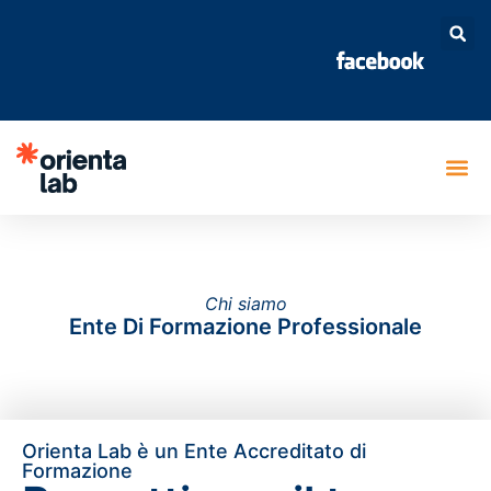
Chi siamo
Ente Di Formazione Professionale
Orienta Lab è un Ente Accreditato di
Formazione