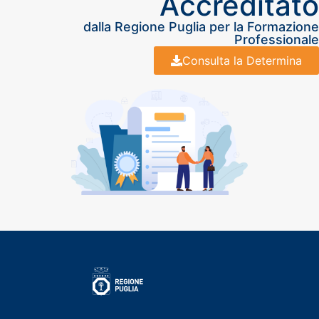
Accreditato
dalla Regione Puglia per la Formazione
Professionale
Consulta la Determina