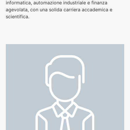
informatica, automazione industriale e finanza
agevolata, con una solida carriera accademica e
scientifica.