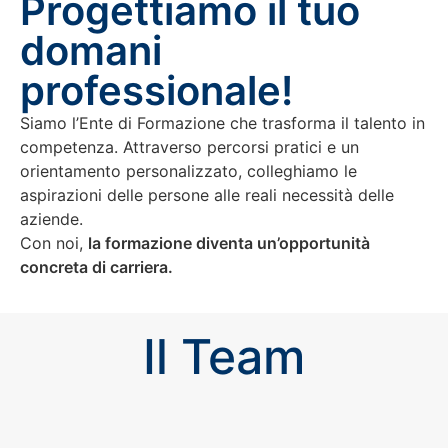
Progettiamo il tuo
domani
professionale!
Siamo l’Ente di Formazione che trasforma il talento in
competenza. Attraverso percorsi pratici e un
orientamento personalizzato, colleghiamo le
aspirazioni delle persone alle reali necessità delle
aziende.
Con noi,
la formazione diventa un’opportunità
concreta di carriera.
Il Team