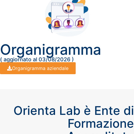
Organigramma
( aggiornato al 03/08/2026 )
Organigramma aziendale
Orienta Lab è Ente di
Formazione