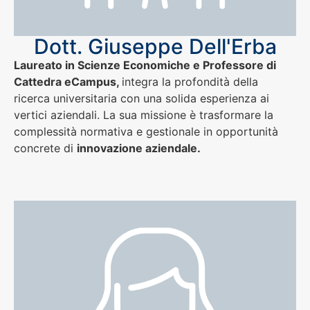
Dott. Giuseppe Dell'Erba
Laureato in Scienze Economiche e Professore di
Cattedra eCampus,
integra la profondità della
ricerca universitaria con una solida esperienza ai
vertici aziendali. La sua missione è trasformare la
complessità normativa e gestionale in opportunità
concrete di
innovazione aziendale.