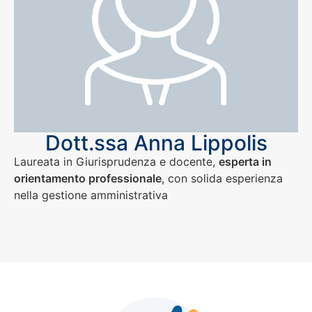
Dott.ssa Anna Lippolis
Laureata in Giurisprudenza e docente,
esperta in
orientamento professionale
, con solida esperienza
nella gestione amministrativa