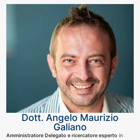
Dott. Angelo Maurizio
Galiano
Amministratore Delegato e ricercatore esperto
in