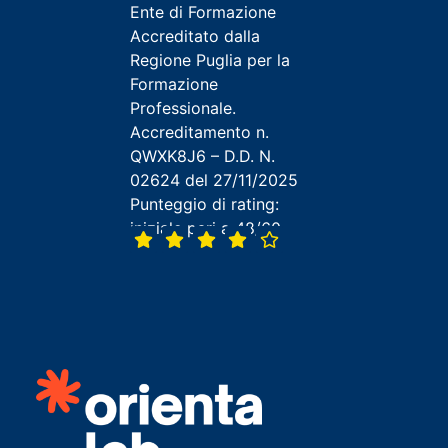
Ente di Formazione
Accreditato dalla
Regione Puglia per la
Formazione
Professionale.
Accreditamento n.
QWXK8J6 – D.D. N.
02624 del 27/11/2025
Punteggio di rating:
iniziale pari a 48/60