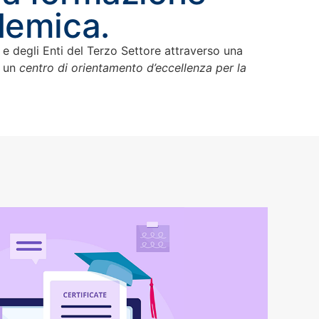
demica.
e degli Enti del Terzo Settore attraverso una
 un
centro di orientamento d’eccellenza per la