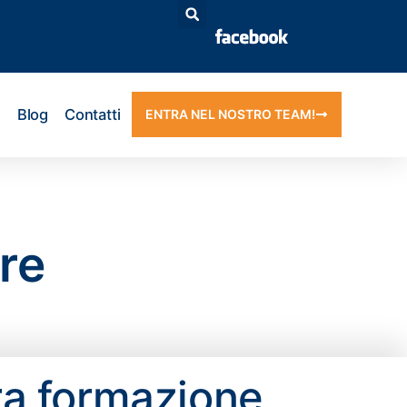
Blog
Contatti
ENTRA NEL NOSTRO TEAM!
re
ra formazione