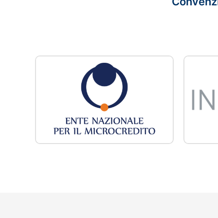
Convenzi