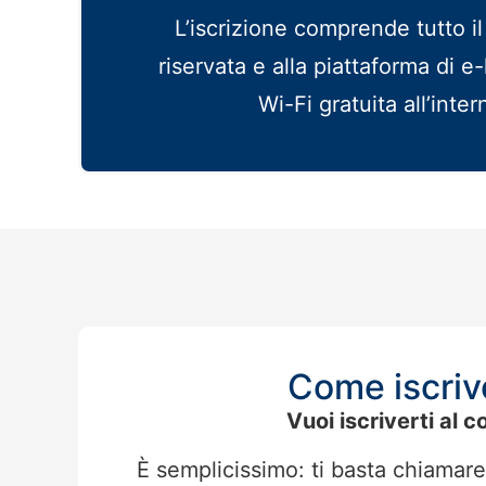
L’iscrizione comprende tutto il 
riservata e alla piattaforma di e-
Wi-Fi gratuita all’inte
Come iscriv
Vuoi iscriverti al c
È semplicissimo: ti basta chiamare