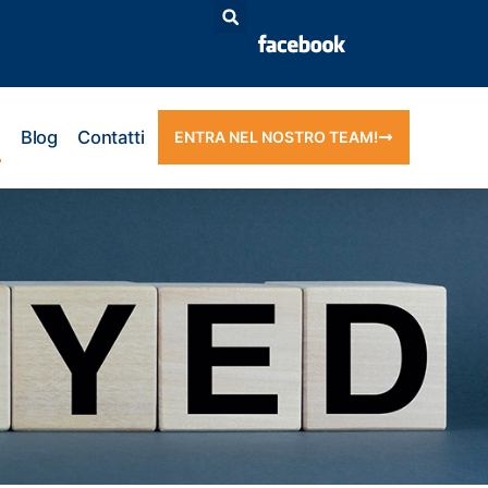
Blog
Contatti
ENTRA NEL NOSTRO TEAM!