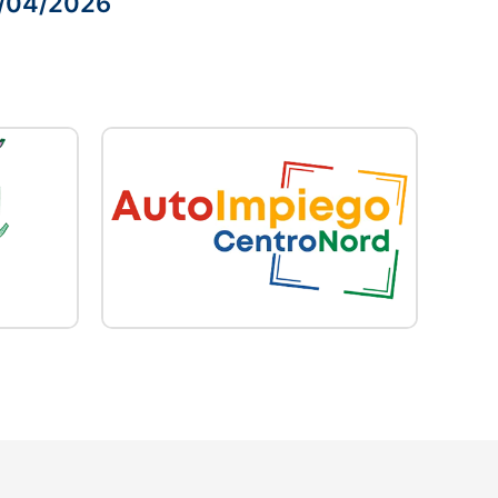
8/04/2026